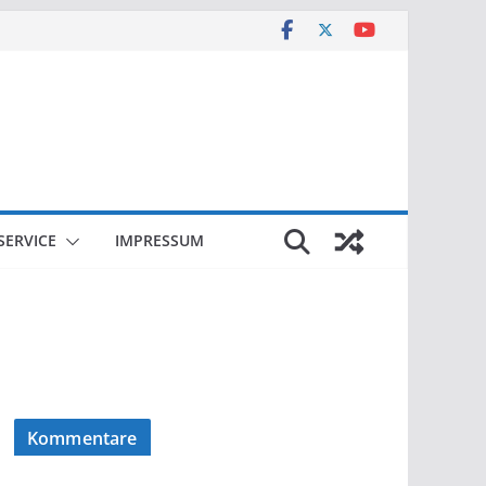
SERVICE
IMPRESSUM
Kommentare