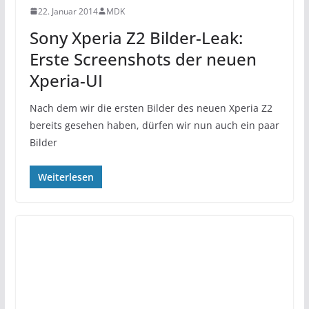
22. Januar 2014
MDK
Sony Xperia Z2 Bilder-Leak:
Erste Screenshots der neuen
Xperia-UI
Nach dem wir die ersten Bilder des neuen Xperia Z2
bereits gesehen haben, dürfen wir nun auch ein paar
Bilder
Weiterlesen