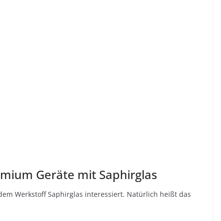
emium Geräte mit Saphirglas
 Werkstoff Saphirglas interessiert. Natürlich heißt das