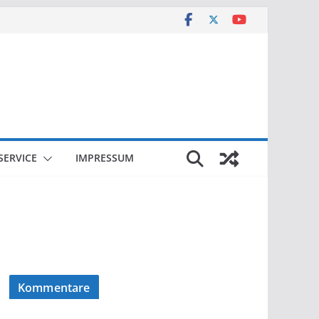
SERVICE
IMPRESSUM
Kommentare