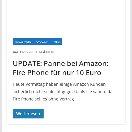
ALLGEMEIN
AMAZON
WEB
4. Oktober 2014
MDK
UPDATE: Panne bei Amazon:
Fire Phone für nur 10 Euro
Heute Vormittag haben einige Amazon Kunden
sicherlich nicht schlecht geguckt, als sie sahen, das
Fire Phone soll es ohne Vertrag
Weiterlesen