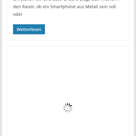
den Raum, ob ein Smartphone aus Metall sein soll
oder
Weiterlesen