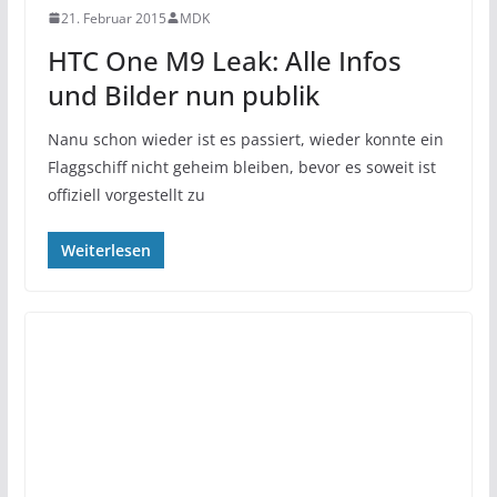
21. Februar 2015
MDK
HTC One M9 Leak: Alle Infos
und Bilder nun publik
Nanu schon wieder ist es passiert, wieder konnte ein
Flaggschiff nicht geheim bleiben, bevor es soweit ist
offiziell vorgestellt zu
Weiterlesen