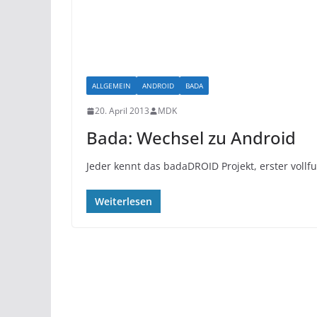
ALLGEMEIN
ANDROID
BADA
20. April 2013
MDK
Bada: Wechsel zu Android
Jeder kennt das badaDROID Projekt, erster vollfu
Weiterlesen