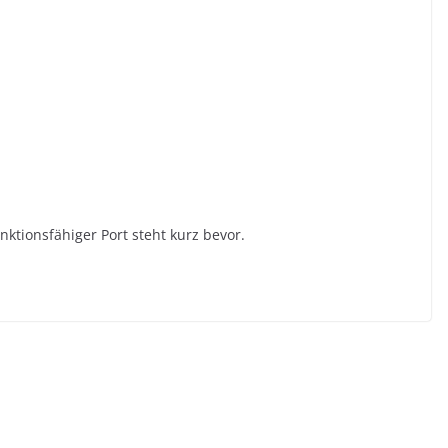
nktionsfähiger Port steht kurz bevor.