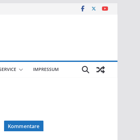
SERVICE
IMPRESSUM
Kommentare