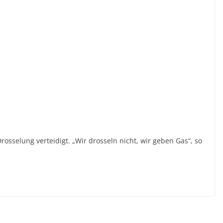
sselung verteidigt. „Wir drosseln nicht, wir geben Gas“, so