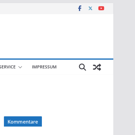
SERVICE
IMPRESSUM
Kommentare