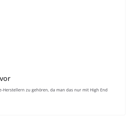
 vor
e-Herstellern zu gehören, da man das nur mit High End