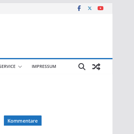
SERVICE
IMPRESSUM
Kommentare