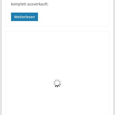
komplett ausverkauft.
Weiterlesen