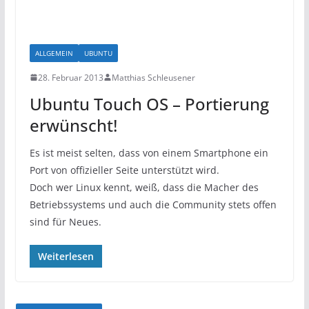
ALLGEMEIN
UBUNTU
28. Februar 2013
Matthias Schleusener
Ubuntu Touch OS – Portierung
erwünscht!
Es ist meist selten, dass von einem Smartphone ein
Port von offizieller Seite unterstützt wird.
Doch wer Linux kennt, weiß, dass die Macher des
Betriebssystems und auch die Community stets offen
sind für Neues.
Weiterlesen