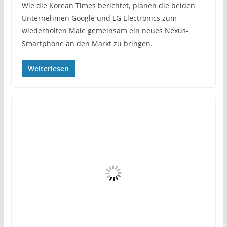
Wie die Korean Times berichtet, planen die beiden
Unternehmen Google und LG Electronics zum
wiederholten Male gemeinsam ein neues Nexus-
Smartphone an den Markt zu bringen.
Weiterlesen