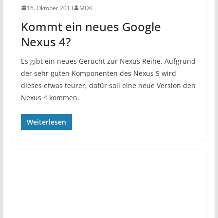
16. Oktober 2013
MDK
Kommt ein neues Google
Nexus 4?
Es gibt ein neues Gerücht zur Nexus Reihe. Aufgrund
der sehr guten Komponenten des Nexus 5 wird
dieses etwas teurer, dafür soll eine neue Version den
Nexus 4 kommen.
Weiterlesen