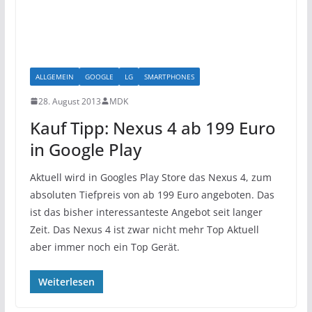
ALLGEMEIN
GOOGLE
LG
SMARTPHONES
28. August 2013
MDK
Kauf Tipp: Nexus 4 ab 199 Euro
in Google Play
Aktuell wird in Googles Play Store das Nexus 4, zum
absoluten Tiefpreis von ab 199 Euro angeboten. Das
ist das bisher interessanteste Angebot seit langer
Zeit. Das Nexus 4 ist zwar nicht mehr Top Aktuell
aber immer noch ein Top Gerät.
Weiterlesen