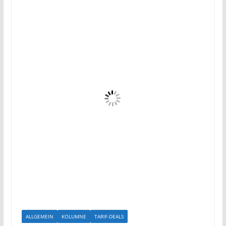
ALLGEMEIN
KOLUMNE
TARIF-DEALS