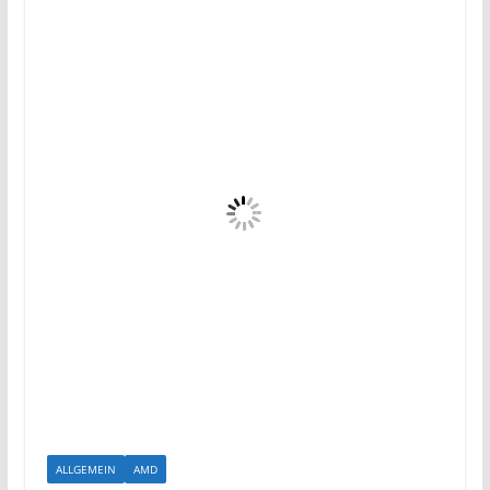
ALLGEMEIN
AMD