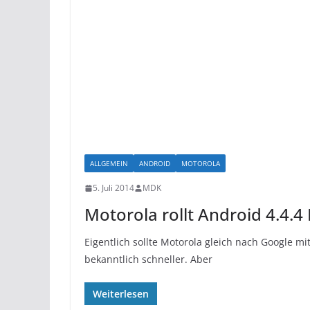
ALLGEMEIN
ANDROID
MOTOROLA
5. Juli 2014
MDK
Motorola rollt Android 4.4.4 
Eigentlich sollte Motorola gleich nach Google 
bekanntlich schneller. Aber
Weiterlesen