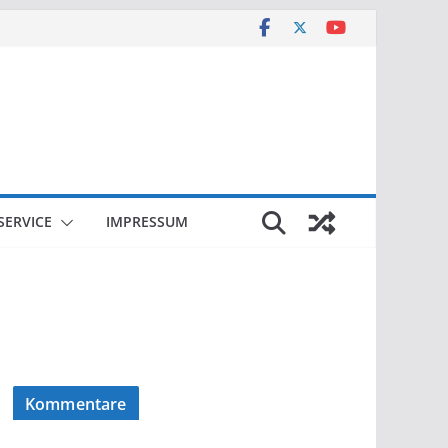
SERVICE
IMPRESSUM
Kommentare