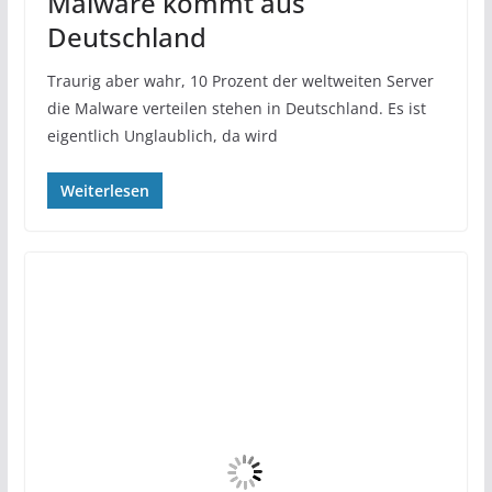
Malware kommt aus
Deutschland
Traurig aber wahr, 10 Prozent der weltweiten Server
die Malware verteilen stehen in Deutschland. Es ist
eigentlich Unglaublich, da wird
Weiterlesen