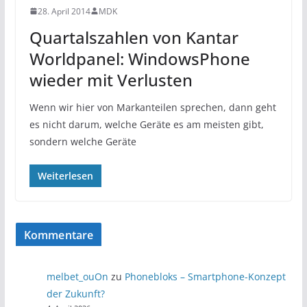
28. April 2014
MDK
Quartalszahlen von Kantar
Worldpanel: WindowsPhone
wieder mit Verlusten
Wenn wir hier von Markanteilen sprechen, dann geht
es nicht darum, welche Geräte es am meisten gibt,
sondern welche Geräte
Weiterlesen
Kommentare
melbet_ouOn
zu
Phonebloks – Smartphone-Konzept
der Zukunft?