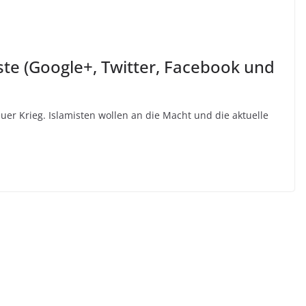
ste (Google+, Twitter, Facebook und
neuer Krieg. Islamisten wollen an die Macht und die aktuelle