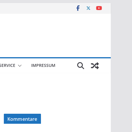
SERVICE
IMPRESSUM
Kommentare