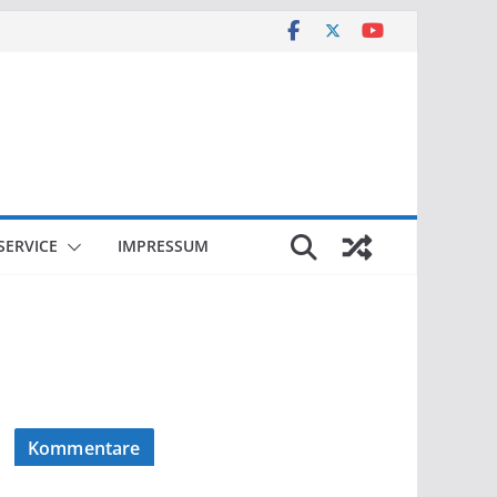
SERVICE
IMPRESSUM
Kommentare