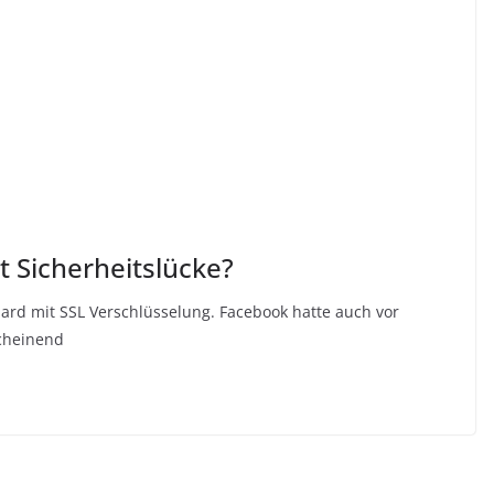
t Sicherheitslücke?
dard mit SSL Verschlüsselung. Facebook hatte auch vor
scheinend