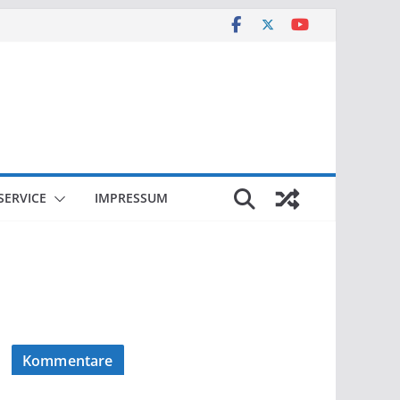
SERVICE
IMPRESSUM
Kommentare