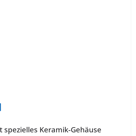
spezielles Keramik-Gehäuse