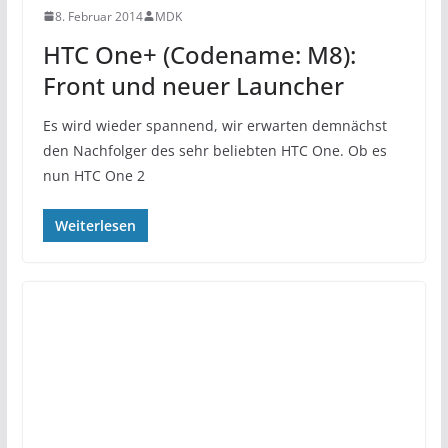
8. Februar 2014
MDK
HTC One+ (Codename: M8):
Front und neuer Launcher
Es wird wieder spannend, wir erwarten demnächst
den Nachfolger des sehr beliebten HTC One. Ob es
nun HTC One 2
Weiterlesen