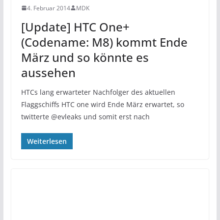
4. Februar 2014
MDK
[Update] HTC One+
(Codename: M8) kommt Ende
März und so könnte es
aussehen
HTCs lang erwarteter Nachfolger des aktuellen
Flaggschiffs HTC one wird Ende März erwartet, so
twitterte @evleaks und somit erst nach
Weiterlesen