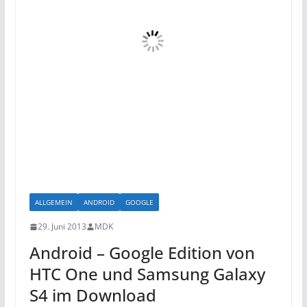
ALLGEMEIN
ANDROID
GOOGLE
29. Juni 2013
MDK
Android – Google Edition von
HTC One und Samsung Galaxy
S4 im Download