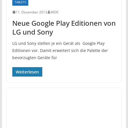
TABLETS
11. Dezember 2013
MDK
Neue Google Play Editionen von
LG und Sony
LG und Sony stellen je ein Gerät als Google Play
Editionen vor. Damit erweitert sich die Palette der
bevorzugten Geräte für
Weiterlesen