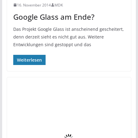
16. November 2014
MDK
Google Glass am Ende?
Das Projekt Google Glass ist anscheinend gescheitert,
denn derzeit sieht es nicht gut aus. Weitere
Entwicklungen sind gestoppt und das
Weiterlesen