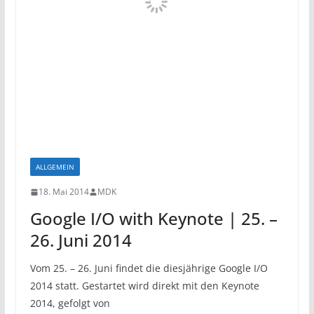
ALLGEMEIN
18. Mai 2014
MDK
Google I/O with Keynote | 25. –
26. Juni 2014
Vom 25. – 26. Juni findet die diesjährige Google I/O
2014 statt. Gestartet wird direkt mit den Keynote
2014, gefolgt von