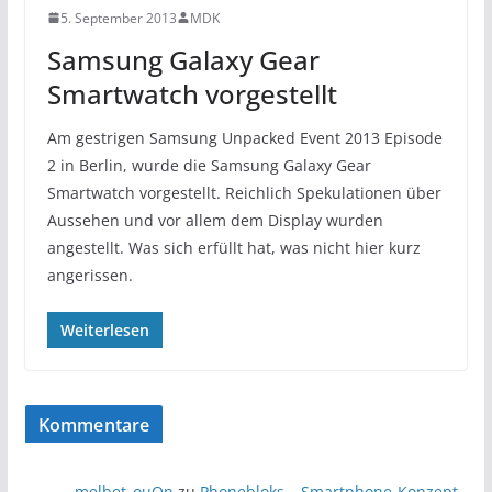
5. September 2013
MDK
Samsung Galaxy Gear
Smartwatch vorgestellt
Am gestrigen Samsung Unpacked Event 2013 Episode
2 in Berlin, wurde die Samsung Galaxy Gear
Smartwatch vorgestellt. Reichlich Spekulationen über
Aussehen und vor allem dem Display wurden
angestellt. Was sich erfüllt hat, was nicht hier kurz
angerissen.
Weiterlesen
Kommentare
melbet_ouOn
zu
Phonebloks – Smartphone-Konzept