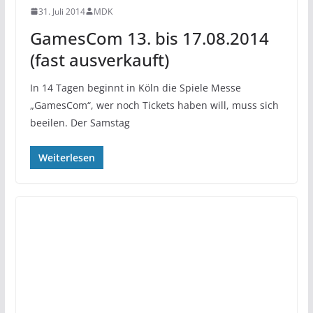
31. Juli 2014
MDK
GamesCom 13. bis 17.08.2014
(fast ausverkauft)
In 14 Tagen beginnt in Köln die Spiele Messe
„GamesCom“, wer noch Tickets haben will, muss sich
beeilen. Der Samstag
Weiterlesen