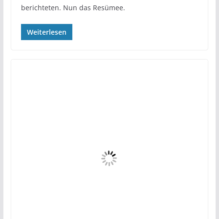
berichteten. Nun das Resümee.
Weiterlesen