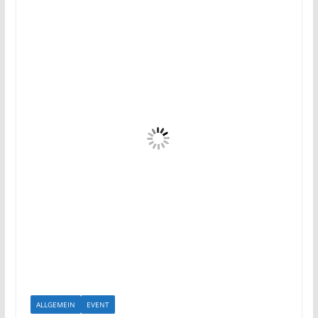
ALLGEMEIN
EVENT