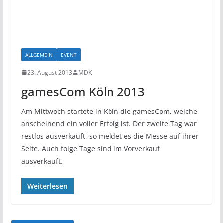
ALLGEMEIN
EVENT
23. August 2013
MDK
gamesCom Köln 2013
Am Mittwoch startete in Köln die gamesCom, welche
anscheinend ein voller Erfolg ist. Der zweite Tag war
restlos ausverkauft, so meldet es die Messe auf ihrer
Seite. Auch folge Tage sind im Vorverkauf
ausverkauft.
Weiterlesen