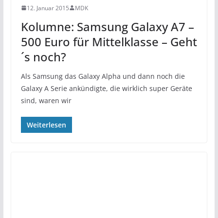
12. Januar 2015
MDK
Kolumne: Samsung Galaxy A7 –
500 Euro für Mittelklasse – Geht
´s noch?
Als Samsung das Galaxy Alpha und dann noch die
Galaxy A Serie ankündigte, die wirklich super Geräte
sind, waren wir
Weiterlesen