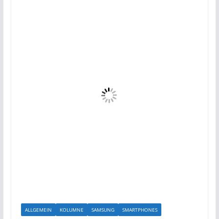
ALLGEMEIN
KOLUMNE
SAMSUNG
SMARTPHONES