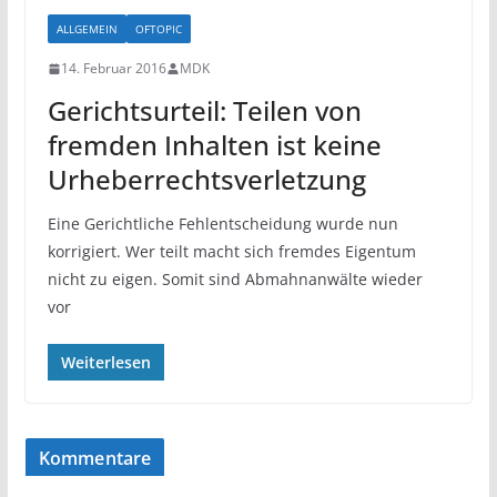
ALLGEMEIN
OFTOPIC
14. Februar 2016
MDK
Gerichtsurteil: Teilen von
fremden Inhalten ist keine
Urheberrechtsverletzung
Eine Gerichtliche Fehlentscheidung wurde nun
korrigiert. Wer teilt macht sich fremdes Eigentum
nicht zu eigen. Somit sind Abmahnanwälte wieder
vor
Weiterlesen
Kommentare