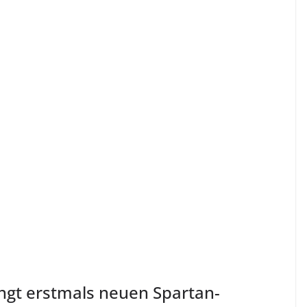
ngt erstmals neuen Spartan-