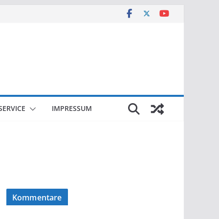
SERVICE
IMPRESSUM
Kommentare