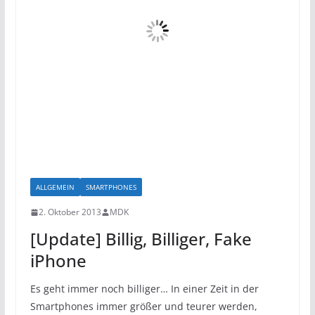
ALLGEMEIN
SMARTPHONES
2. Oktober 2013
MDK
[Update] Billig, Billiger, Fake
iPhone
Es geht immer noch billiger… In einer Zeit in der
Smartphones immer größer und teurer werden,