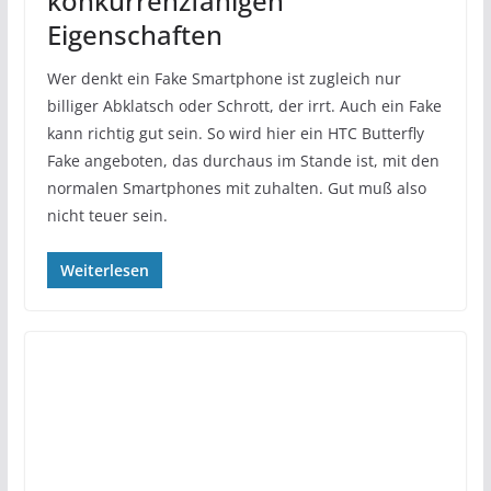
konkurrenzfähigen
Eigenschaften
Wer denkt ein Fake Smartphone ist zugleich nur
billiger Abklatsch oder Schrott, der irrt. Auch ein Fake
kann richtig gut sein. So wird hier ein HTC Butterfly
Fake angeboten, das durchaus im Stande ist, mit den
normalen Smartphones mit zuhalten. Gut muß also
nicht teuer sein.
Weiterlesen