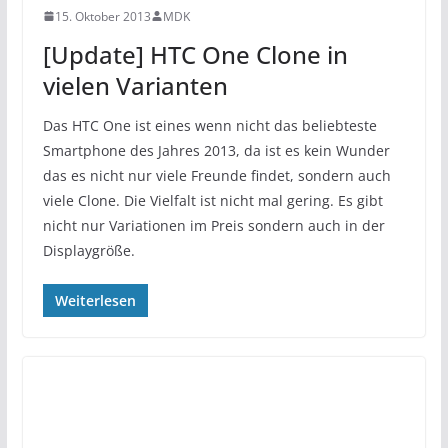
15. Oktober 2013
MDK
[Update] HTC One Clone in
vielen Varianten
Das HTC One ist eines wenn nicht das beliebteste
Smartphone des Jahres 2013, da ist es kein Wunder
das es nicht nur viele Freunde findet, sondern auch
viele Clone. Die Vielfalt ist nicht mal gering. Es gibt
nicht nur Variationen im Preis sondern auch in der
Displaygröße.
Weiterlesen