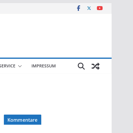
SERVICE
IMPRESSUM
Kommentare