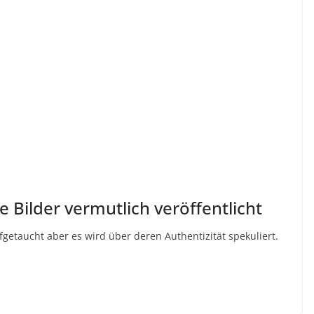
 Bilder vermutlich veröffentlicht
ufgetaucht aber es wird über deren Authentizität spekuliert.