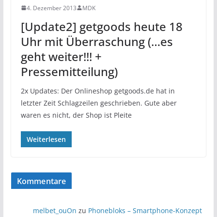
4. Dezember 2013
MDK
[Update2] getgoods heute 18
Uhr mit Überraschung (…es
geht weiter!!! +
Pressemitteilung)
2x Updates: Der Onlineshop getgoods.de hat in
letzter Zeit Schlagzeilen geschrieben. Gute aber
waren es nicht, der Shop ist Pleite
Weiterlesen
Kommentare
melbet_ouOn
zu
Phonebloks – Smartphone-Konzept