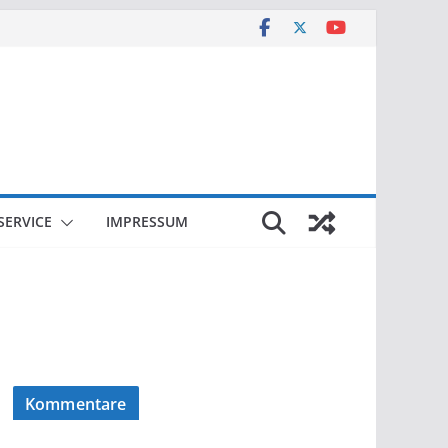
SERVICE
IMPRESSUM
Kommentare