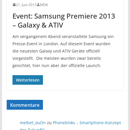
21. Juni 2013
MDK
Event: Samsung Premiere 2013
– Galaxy & ATIV
Am vergangenem Abend veranstaltete Samsung ein
Presse-Event in London. Auf diesem Event wurden
die neuesten Galaxy und ATIV Geräte offiziell
vorgestellt. Die meisten wurden zwar bereits
gesichtet, hier nun aber der offizielle Launch.
Weiterlesen
Kommentare
melbet_ouOn
zu
Phonebloks – Smartphone-Konzept
der Zukunft?