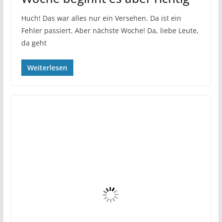
Huch! Das war alles nur ein Versehen. Da ist ein
Fehler passiert. Aber nächste Woche! Da, liebe Leute,
da geht
Weiterlesen