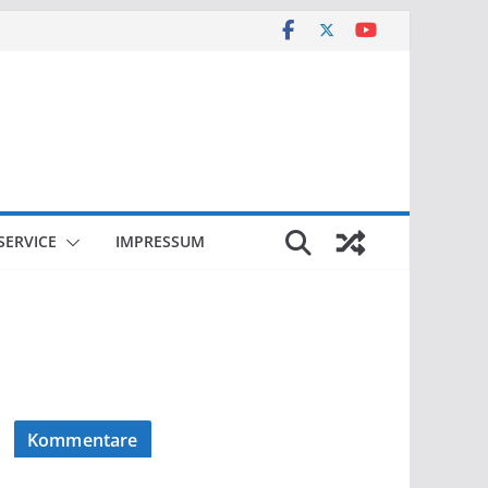
SERVICE
IMPRESSUM
Kommentare