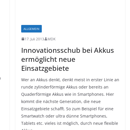
ALLGEMEIN
17. Juli 2013
MDK
Innovationsschub bei Akkus
ermöglicht neue
Einsatzgebiete
n
Wer an Akkus denkt, denkt meist in erster Linie an
runde zylinderförmige Akkus oder bereits an
Quaderförmige Akkus wie in Smartphones. Hier
kommt die nächste Generation, die neue
Einsatzgebiete schafft. So zum Beispiel für eine
Smartwatch oder ultra dünne Smartphones,
Tablets etc. vieles ist möglich, durch neue flexible