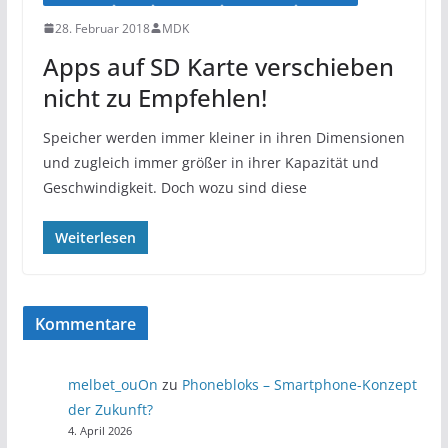
28. Februar 2018
MDK
Apps auf SD Karte verschieben
nicht zu Empfehlen!
Speicher werden immer kleiner in ihren Dimensionen
und zugleich immer größer in ihrer Kapazität und
Geschwindigkeit. Doch wozu sind diese
Weiterlesen
Kommentare
melbet_ouOn
zu
Phonebloks – Smartphone-Konzept
der Zukunft?
4. April 2026