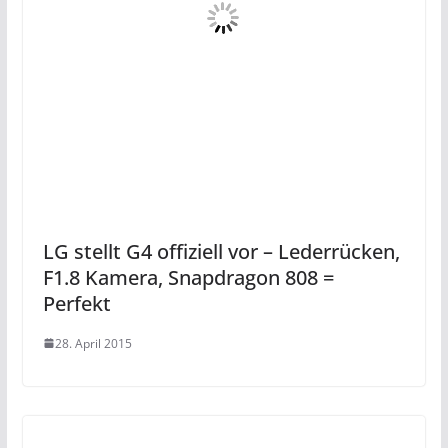
LG stellt G4 offiziell vor – Lederrücken,
F1.8 Kamera, Snapdragon 808 =
Perfekt
28. April 2015