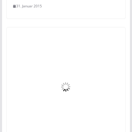
31. Januar 2015