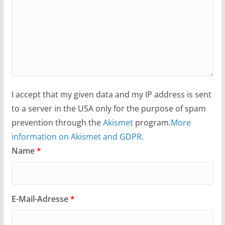
I accept that my given data and my IP address is sent
to a server in the USA only for the purpose of spam
prevention through the
Akismet
program.
More
information on Akismet and GDPR
.
Name
*
E-Mail-Adresse
*