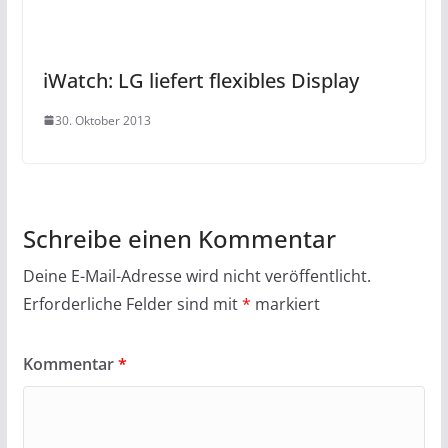
iWatch: LG liefert flexibles Display
30. Oktober 2013
Schreibe einen Kommentar
Deine E-Mail-Adresse wird nicht veröffentlicht.
Erforderliche Felder sind mit
*
markiert
Kommentar
*