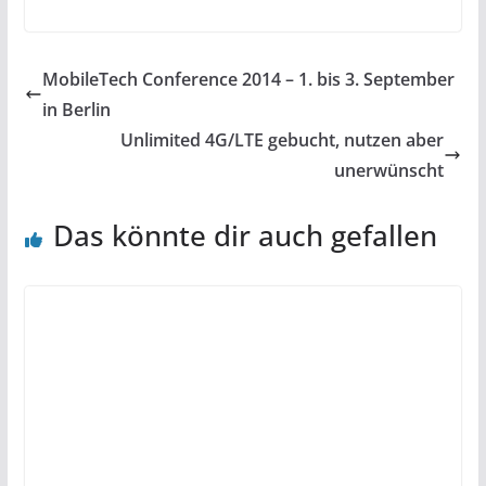
MobileTech Conference 2014 – 1. bis 3. September
in Berlin
Unlimited 4G/LTE gebucht, nutzen aber
unerwünscht
Das könnte dir auch gefallen