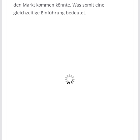
den Markt kommen könnte. Was somit eine
gleichzeitige Einführung bedeutet.