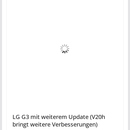
LG G3 mit weiterem Update (V20h
bringt weitere Verbesserungen)