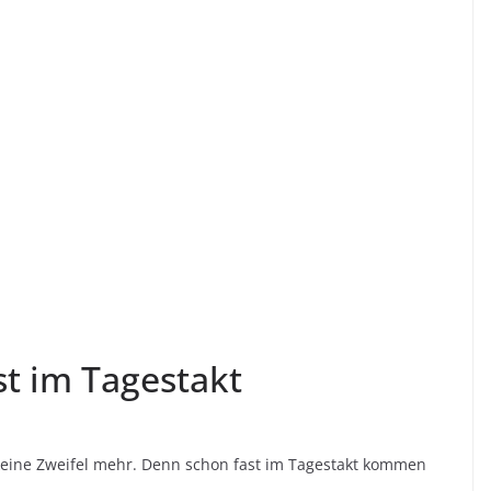
st im Tagestakt
keine Zweifel mehr. Denn schon fast im Tagestakt kommen