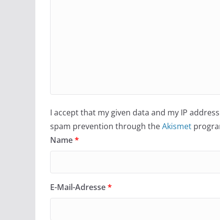
I accept that my given data and my IP address 
spam prevention through the
Akismet
progra
Name
*
E-Mail-Adresse
*