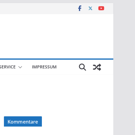
SERVICE
IMPRESSUM
Kommentare