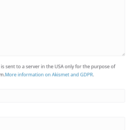
is sent to a server in the USA only for the purpose of
m.
More information on Akismet and GDPR
.