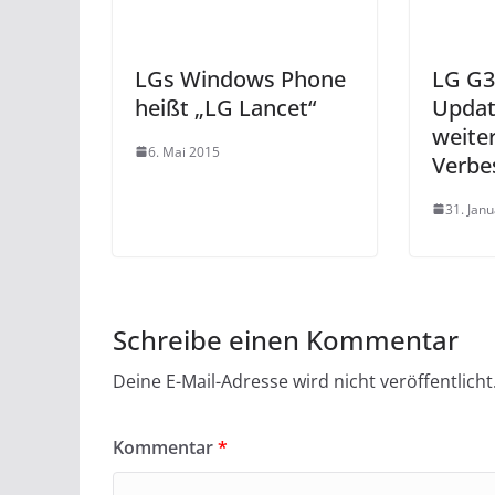
LGs Windows Phone
LG G3
heißt „LG Lancet“
Updat
weite
6. Mai 2015
Verbe
31. Jan
Schreibe einen Kommentar
Deine E-Mail-Adresse wird nicht veröffentlicht
Kommentar
*