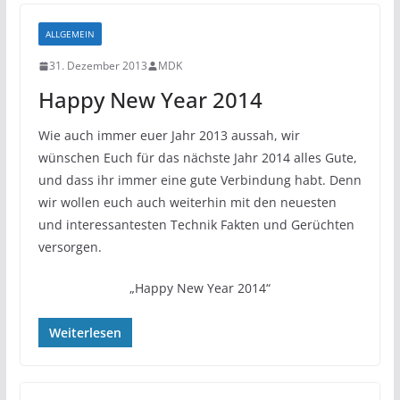
ALLGEMEIN
31. Dezember 2013
MDK
Happy New Year 2014
Wie auch immer euer Jahr 2013 aussah, wir
wünschen Euch für das nächste Jahr 2014 alles Gute,
und dass ihr immer eine gute Verbindung habt. Denn
wir wollen euch auch weiterhin mit den neuesten
und interessantesten Technik Fakten und Gerüchten
versorgen.
„Happy New Year 2014“
Weiterlesen