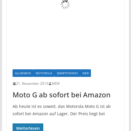
ALLGEMEIN
MOTOROLA
SMARTPHONES
WEB
21. November 2013
MDK
Moto G ab sofort bei Amazon
Ab heute ist es soweit, das Motorola Moto G ist ab
sofort bei Amazon auf Lager. Der Preis liegt bei
Weiterlesen