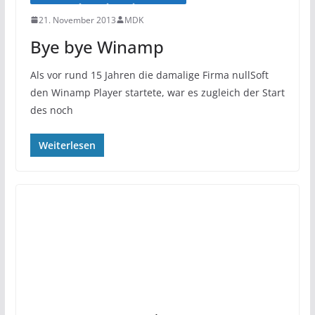
21. November 2013
MDK
Bye bye Winamp
Als vor rund 15 Jahren die damalige Firma nullSoft
den Winamp Player startete, war es zugleich der Start
des noch
Weiterlesen