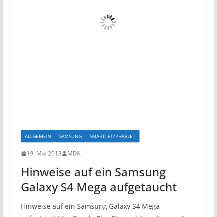
ALLGEMEIN
SAMSUNG
SMARTLET/PHABLET
19. Mai 2013
MDK
Hinweise auf ein Samsung
Galaxy S4 Mega aufgetaucht
Hinweise auf ein Samsung Galaxy S4 Mega