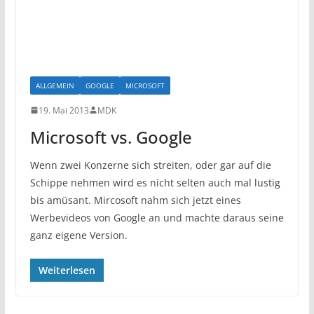
ALLGEMEIN
GOOGLE
MICROSOFT
19. Mai 2013
MDK
Microsoft vs. Google
Wenn zwei Konzerne sich streiten, oder gar auf die
Schippe nehmen wird es nicht selten auch mal lustig
bis amüsant. Mircosoft nahm sich jetzt eines
Werbevideos von Google an und machte daraus seine
ganz eigene Version.
Weiterlesen