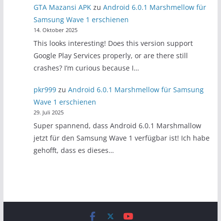
GTA Mazansi APK
zu
Android 6.0.1 Marshmellow für
Samsung Wave 1 erschienen
14. Oktober 2025
This looks interesting! Does this version support
Google Play Services properly, or are there still
crashes? I’m curious because I…
pkr999
zu
Android 6.0.1 Marshmellow für Samsung
Wave 1 erschienen
29. Juli 2025
Super spannend, dass Android 6.0.1 Marshmallow
jetzt für den Samsung Wave 1 verfügbar ist! Ich habe
gehofft, dass es dieses…