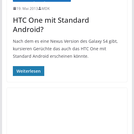
19. Mai 2013
MDK
HTC One mit Standard
Android?
Nach dem es eine Nexus Version des Galaxy S4 gibt,
kursieren Gerüchte das auch das HTC One mit
Standard Android erscheinen könnte.
Weiterlesen