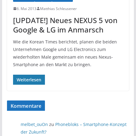
6. Mai 2013
Matthias Schleusener
[UPDATE!] Neues NEXUS 5 von
Google & LG im Anmarsch
Wie die Korean Times berichtet, planen die beiden
Unternehmen Google und LG Electronics zum
wiederholten Male gemeinsam ein neues Nexus-
Smartphone an den Markt zu bringen.
Weiterlesen
Kommentare
melbet_ouOn
zu
Phonebloks – Smartphone-Konzept
der Zukunft?