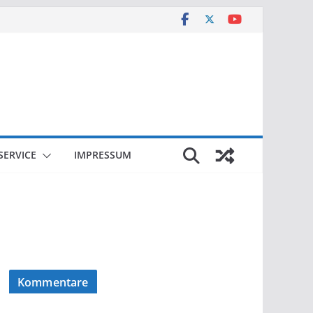
SERVICE
IMPRESSUM
Kommentare