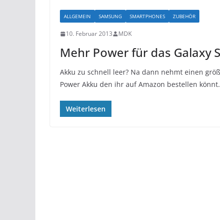
ALLGEMEIN
SAMSUNG
SMARTPHONES
ZUBEHÖR
10. Februar 2013
MDK
Mehr Power für das Galaxy SI
Akku zu schnell leer? Na dann nehmt einen größ
Power Akku den ihr auf Amazon bestellen könnt.
Weiterlesen