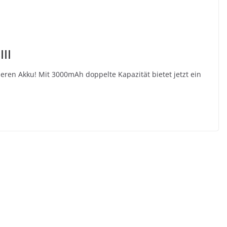
II
eren Akku! Mit 3000mAh doppelte Kapazität bietet jetzt ein