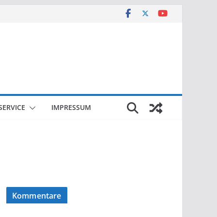
SERVICE
IMPRESSUM
Kommentare