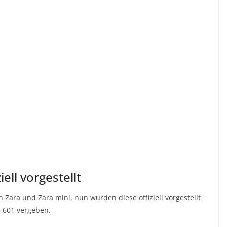
ell vorgestellt
Zara und Zara mini, nun wurden diese offiziell vorgestellt
e 601 vergeben.