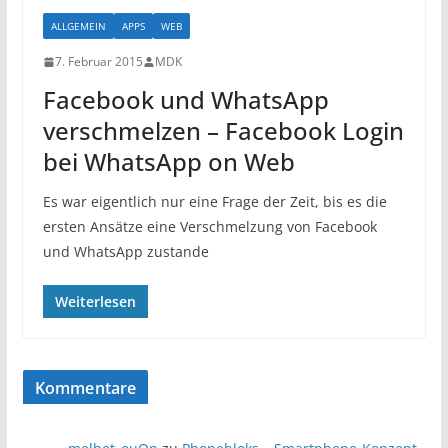
ALLGEMEIN
APPS
WEB
7. Februar 2015
MDK
Facebook und WhatsApp
verschmelzen – Facebook Login
bei WhatsApp on Web
Es war eigentlich nur eine Frage der Zeit, bis es die
ersten Ansätze eine Verschmelzung von Facebook
und WhatsApp zustande
Weiterlesen
Kommentare