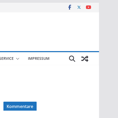
SERVICE
IMPRESSUM
Kommentare