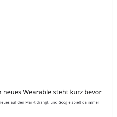
n neues Wearable steht kurz bevor
s neues auf den Markt drängt, und Google spielt da immer