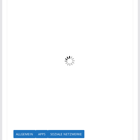
ALLGEMEIN
APPS
SOZIALE NETZWERKE