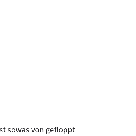
ist sowas von gefloppt