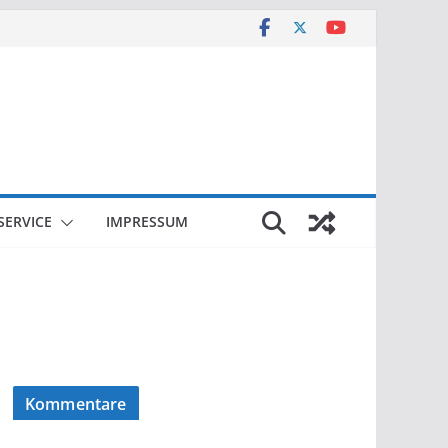
SERVICE
IMPRESSUM
Kommentare