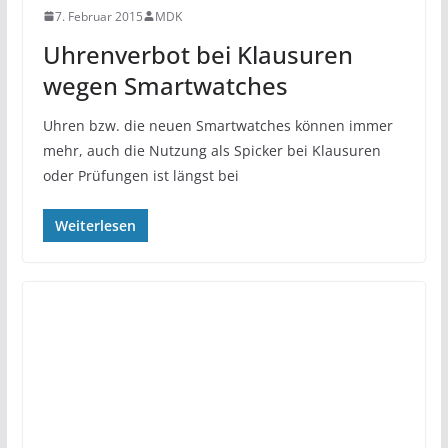
7. Februar 2015
MDK
Uhrenverbot bei Klausuren
wegen Smartwatches
Uhren bzw. die neuen Smartwatches können immer
mehr, auch die Nutzung als Spicker bei Klausuren
oder Prüfungen ist längst bei
Weiterlesen