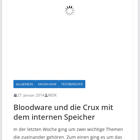
ALLGEMEIN
KNOW-HOW
TESTBERICHTE
27. Januar 2014
MDK
Bloodware und die Crux mit
dem internen Speicher
In der letzten Woche ging um zwei wichtige Themen
die zueinander gehören. Zum einen ging es um das