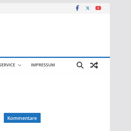
SERVICE
IMPRESSUM
Kommentare