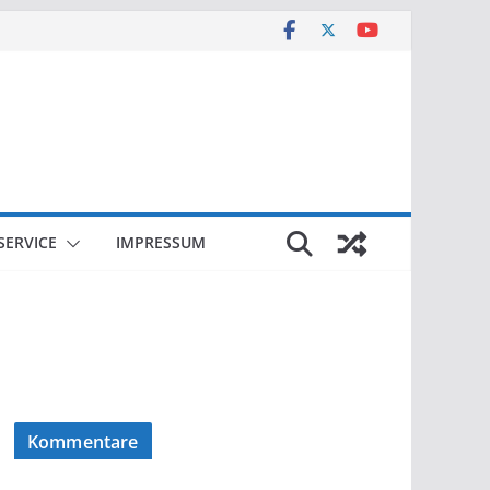
SERVICE
IMPRESSUM
Kommentare