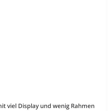
it viel Display und wenig Rahmen