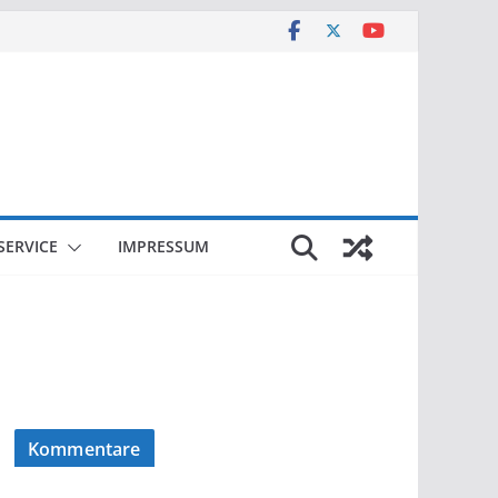
SERVICE
IMPRESSUM
Kommentare