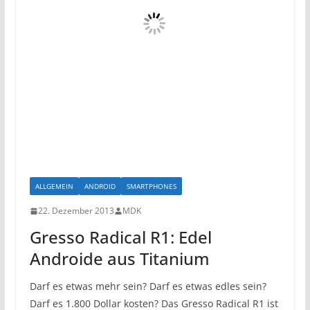
ALLGEMEIN
ANDROID
SMARTPHONES
22. Dezember 2013
MDK
Gresso Radical R1: Edel
Androide aus Titanium
Darf es etwas mehr sein? Darf es etwas edles sein?
Darf es 1.800 Dollar kosten? Das Gresso Radical R1 ist