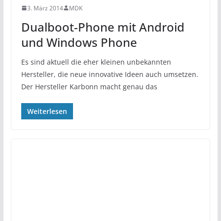
3. März 2014
MDK
Dualboot-Phone mit Android
und Windows Phone
Es sind aktuell die eher kleinen unbekannten
Hersteller, die neue innovative Ideen auch umsetzen.
Der Hersteller Karbonn macht genau das
Weiterlesen